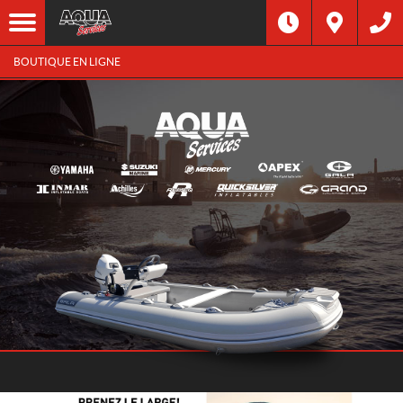
BOUTIQUE EN LIGNE