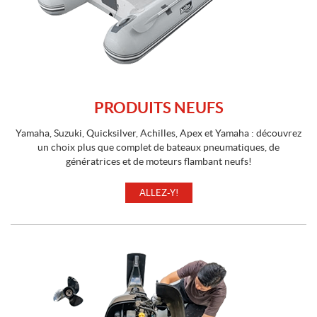
PRODUITS NEUFS
Yamaha, Suzuki, Quicksilver, Achilles, Apex et Yamaha : découvrez
un choix plus que complet de bateaux pneumatiques, de
génératrices et de moteurs flambant neufs!
ALLEZ-Y!