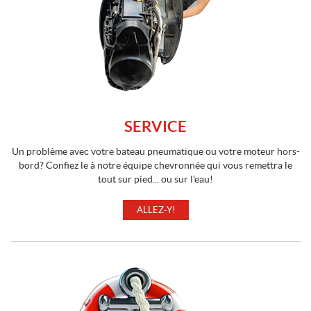
SERVICE
Un problème avec votre bateau pneumatique ou votre moteur hors-
bord? Confiez le à notre équipe chevronnée qui vous remettra le
tout sur pied... ou sur l'eau!
ALLEZ-Y!