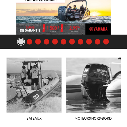
BATEAUX
MOTEURS HORS-BORD