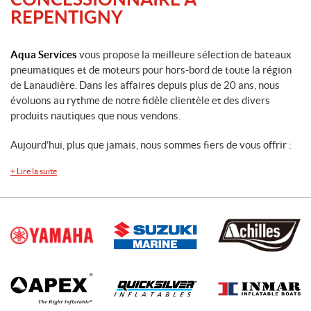
REPENTIGNY
Aqua Services
vous propose la meilleure sélection de bateaux
pneumatiques et de moteurs pour hors-bord de toute la région
de Lanaudière. Dans les affaires depuis plus de 20 ans, nous
évoluons au rythme de notre fidèle clientèle et des divers
produits nautiques que nous vendons.
Aujourd’hui, plus que jamais, nous sommes fiers de vous offrir :
+
Lire la suite