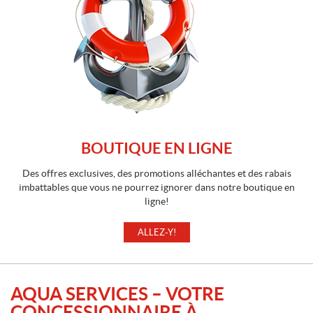
BOUTIQUE EN LIGNE
Des offres exclusives, des promotions alléchantes et des rabais
imbattables que vous ne pourrez ignorer dans notre boutique en
ligne!
ALLEZ-Y!
AQUA SERVICES – VOTRE
CONCESSIONNAIRE À