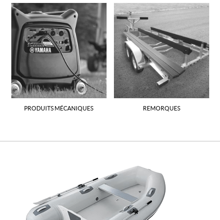
PRODUITS MÉCANIQUES
REMORQUES